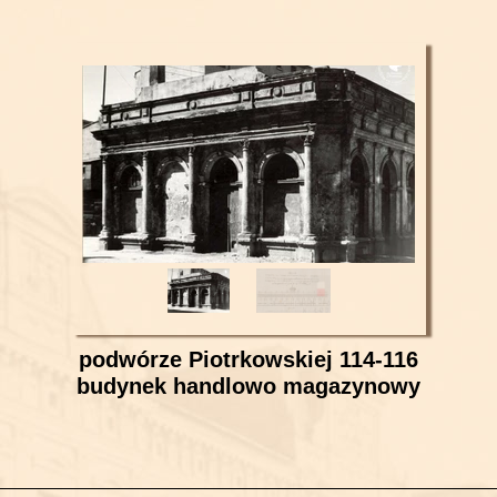
podwórze Piotrkowskiej 114-116
budynek handlowo magazynowy