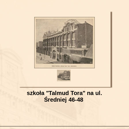
szkoła "Talmud Tora" na ul.
Średniej 46-48