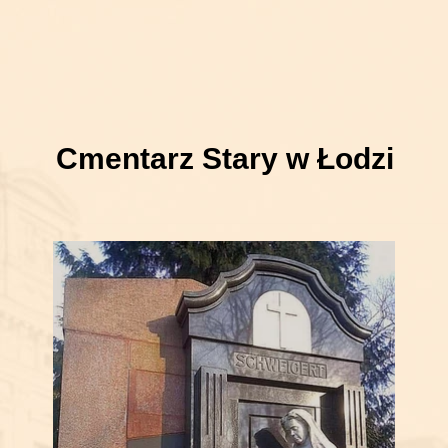
Cmentarz Stary w Łodzi