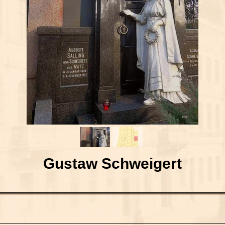
Gustaw Schweigert