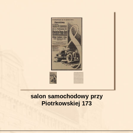
salon samochodowy przy
Piotrkowskiej 173