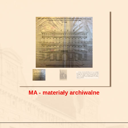
MA - materiały archiwalne