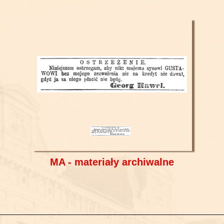
MA - materiały archiwalne