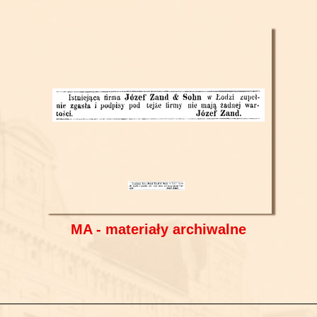
MA - materiały archiwalne