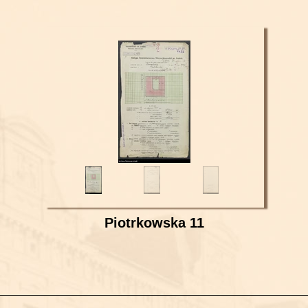
Piotrkowska 11