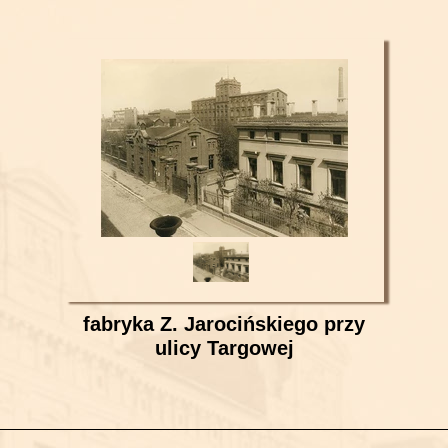
fabryka Z. Jarocińskiego przy
ulicy Targowej