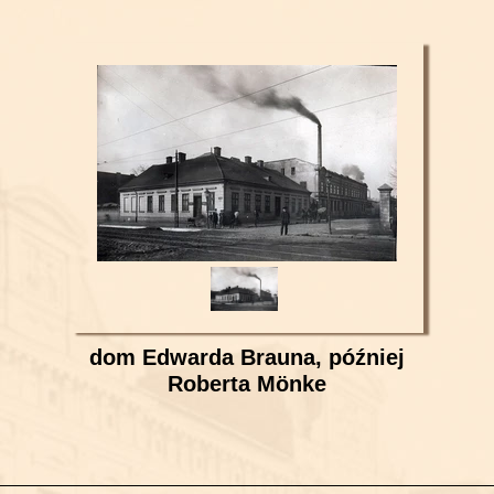
dom Edwarda Brauna, później
Roberta Mönke