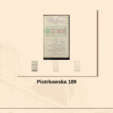
Piotrkowska 189