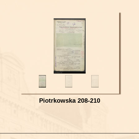
Piotrkowska 208-210