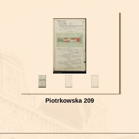
Piotrkowska 209