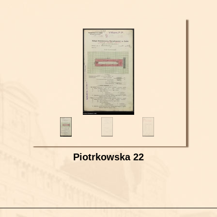
Piotrkowska 22