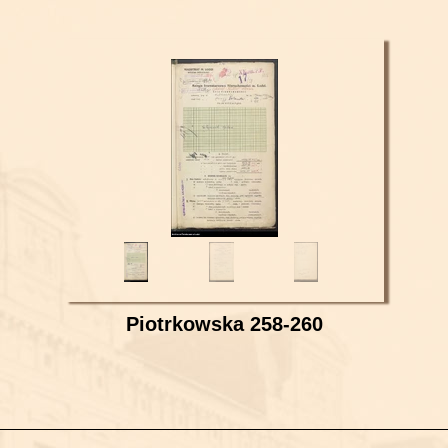
Piotrkowska 258-260