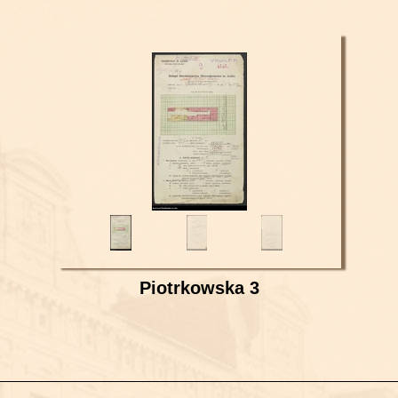
Piotrkowska 3