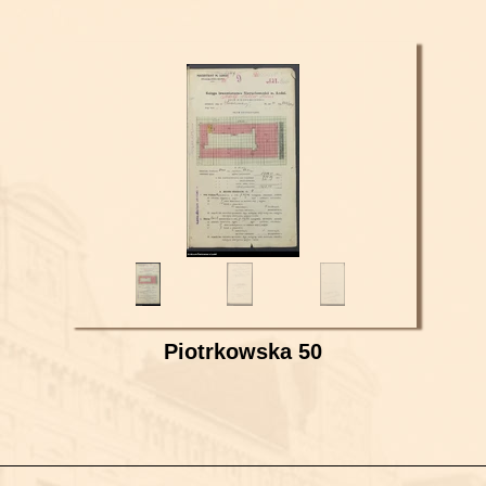
Piotrkowska 50