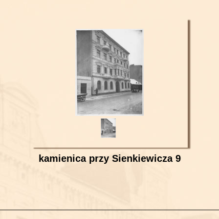
kamienica przy Sienkiewicza 9