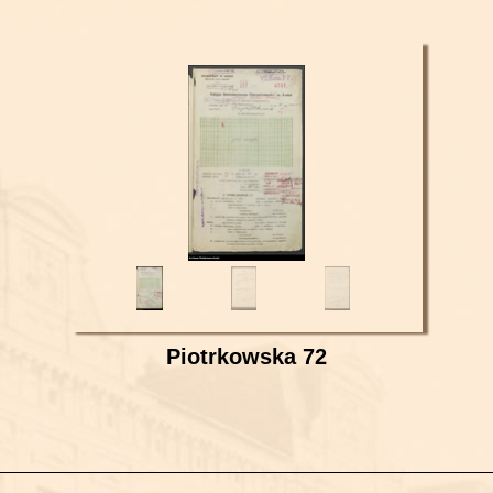
Piotrkowska 72