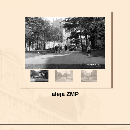
aleja ZMP