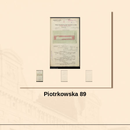
Piotrkowska 89