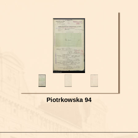
Piotrkowska 94