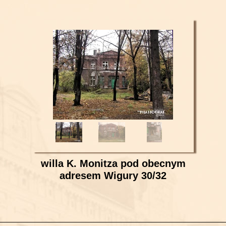
willa K. Monitza pod obecnym
adresem Wigury 30/32