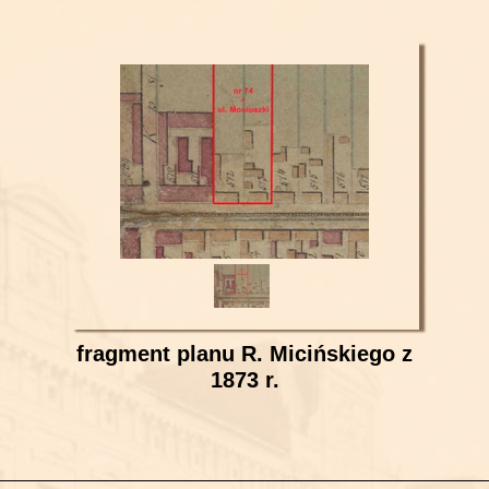
fragment planu R. Micińskiego z
1873 r.