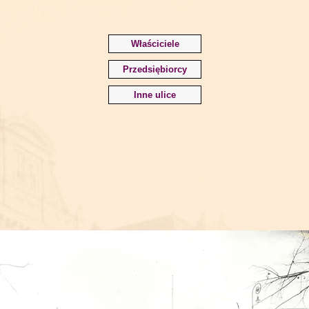
Właściciele
Przedsiębiorcy
Inne ulice