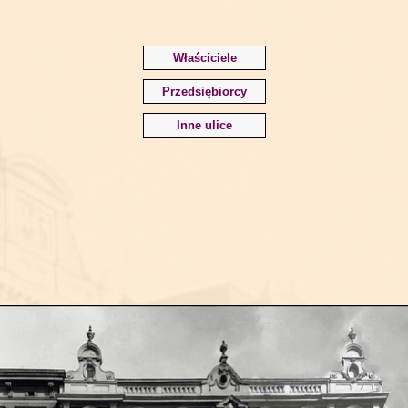
Właściciele
Przedsiębiorcy
Inne ulice