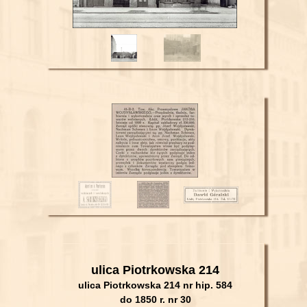
ulica Piotrkowska 214
ulica Piotrkowska 214 nr hip. 584
do 1850 r. nr 30