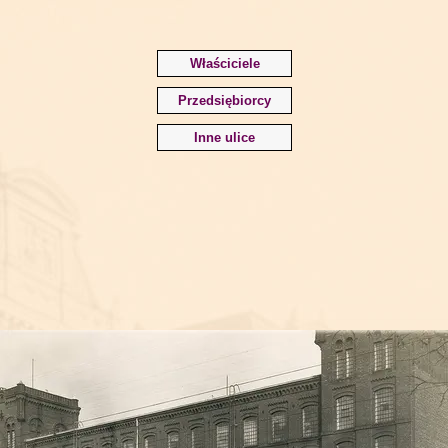
Właściciele
Przedsiębiorcy
Inne ulice