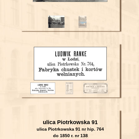
ulica Piotrkowska 91
ulica Piotrkowska 91 nr hip. 764
do 1850 r. nr
138