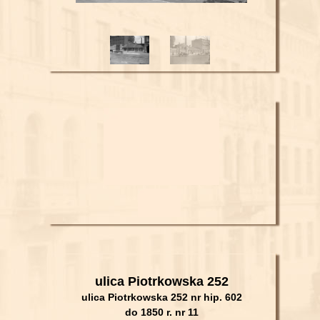
ulica Piotrkowska 252
ulica Piotrkowska 252 nr hip. 602
do 1850 r. nr 11