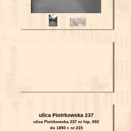
ulica Piotrkowska 237
ulica Piotrkowska 237 nr hip. 692
do 1850 r. nr 215