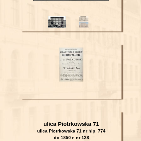
ulica Piotrkowska 71
ulica Piotrkowska 71 nr hip. 774
do 1850 r. nr
128