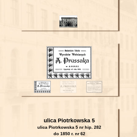
ulica Piotrkowska 5
ulica Piotrkowska 5 nr hip. 282
do 1850 r. nr
62