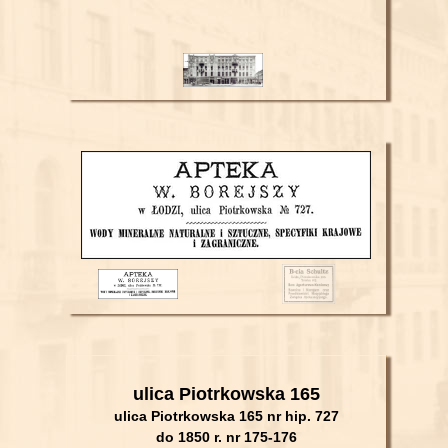
ulica Piotrkowska 165
ulica Piotrkowska 165 nr hip. 727
do 1850 r. nr
175-176