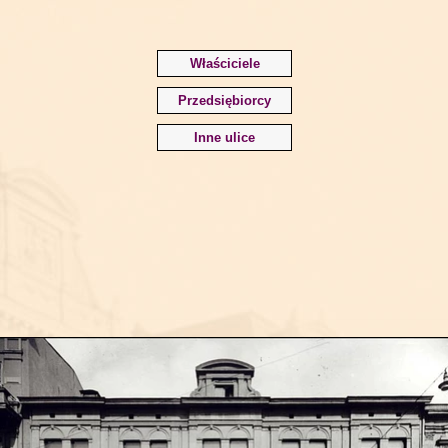
Właściciele
Przedsiębiorcy
Inne ulice